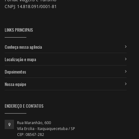
CNPJ: 14.818.091/0001-81
LINKS PRINCIPAIS
Conheça nossa agência
Localização e mapa
Depoimentos
Nossa equipe
ENDEREÇO E CONTATOS
Rua Maranhão, 600
Vila Ercilia - Itaquaquecetuba / SP
CEP: 08567-282