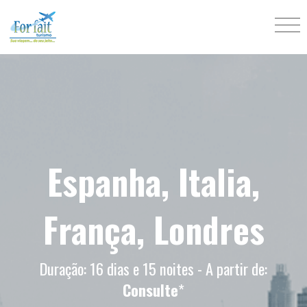
Espanha, Italia,
França, Londres
Duração: 16 dias e 15 noites - A partir de:
Consulte
*