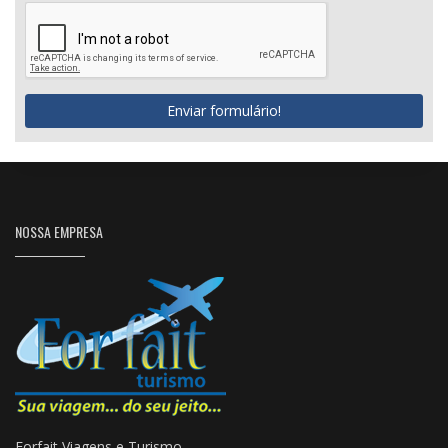
Enviar formulário!
NOSSA EMPRESA
Forfait Viagens e Turismo