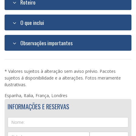
Roteiro
O que inclui
Observações importantes
* Valores sujeitos à alteração sem aviso prévio. Pacotes
sujeitos á disponibilidade e a alterações. Fotos meramente
ilustrativas.
Espanha, Italia, França, Londres
INFORMAÇÕES E RESERVAS