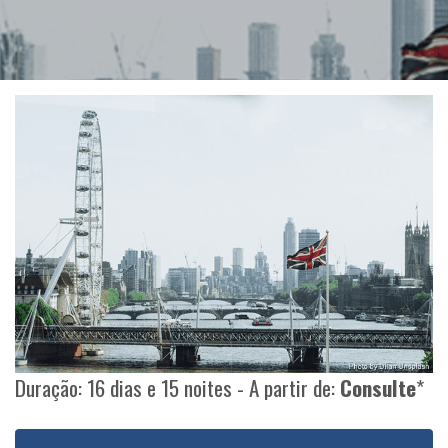
Duração: 16 dias e 15 noites - A partir de:
Consulte
*