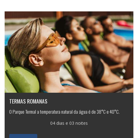
TERMAS ROMANAS
O Parque Termal a temperatura natural da água é de 38°C e 40°C.
04 dias e 03 noites