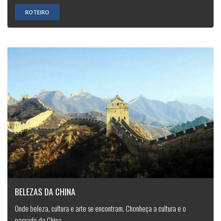
ROTEIRO
BELEZAS DA CHINA
Onde beleza, cultura e arte se encontram. Chonheça a cultura e o
passado da China.