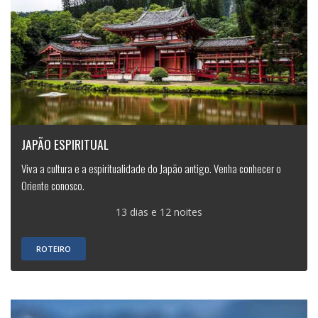
JAPÃO ESPIRITUAL
Viva a cultura e a espiritualidade do Japão antigo. Venha conhecer o
Oriente conosco.
13 dias e 12 noites
ROTEIRO