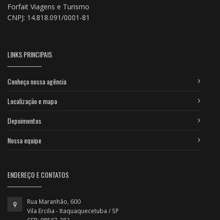
Forfait Viagens e Turismo
CNPJ: 14.818.091/0001-81
LINKS PRINCIPAIS
Conheça nossa agência
Localização e mapa
Depoimentos
Nossa equipe
ENDEREÇO E CONTATOS
Rua Maranhão, 600
Vila Ercilia - Itaquaquecetuba / SP