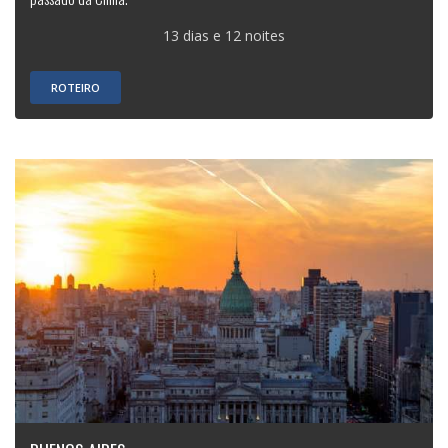
13 dias e 12 noites
ROTEIRO