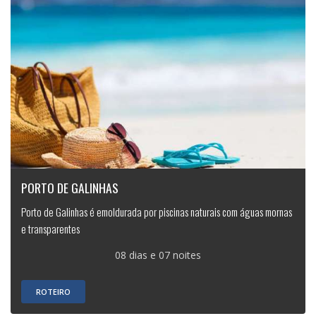
PORTO DE GALINHAS
Porto de Galinhas é emoldurada por piscinas naturais com águas mornas
e transparentes
08 dias e 07 noites
ROTEIRO