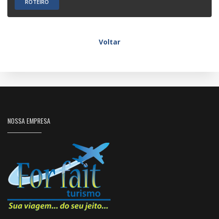
ROTEIRO
Voltar
NOSSA EMPRESA