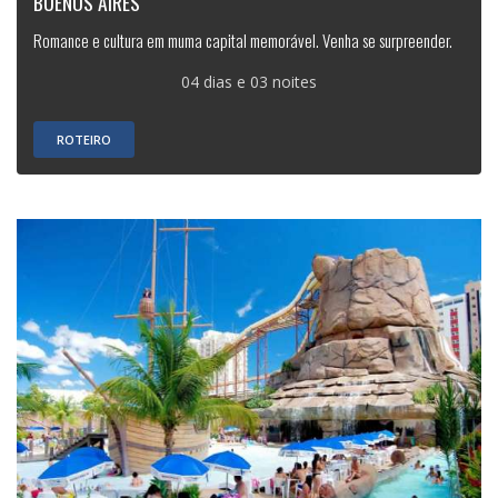
BUENOS AIRES
Romance e cultura em muma capital memorável. Venha se surpreender.
04 dias e 03 noites
ROTEIRO