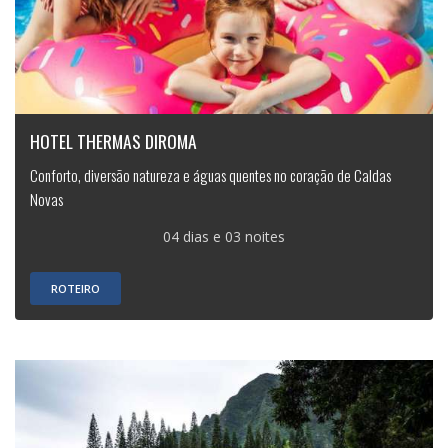
HOTEL THERMAS DIROMA
Conforto, diversão natureza e águas quentes no coração de Caldas
Novas
04 dias e 03 noites
ROTEIRO