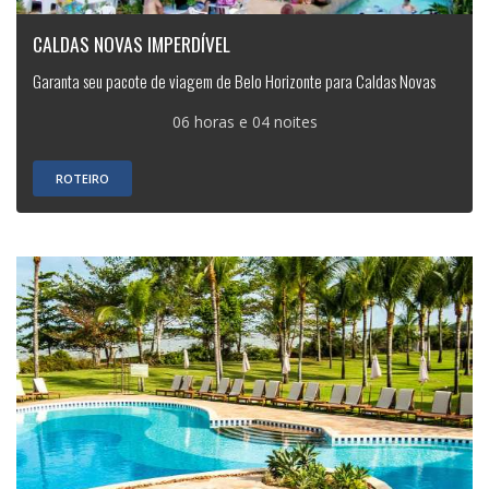
CALDAS NOVAS IMPERDÍVEL
Garanta seu pacote de viagem de Belo Horizonte para Caldas Novas
06 horas e 04 noites
ROTEIRO