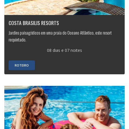
COSTA BRASILIS RESORTS
Jardins paisagísticos em uma praia do Oceano Atlântico, este resort
requintado.
08 dias e 07 noites
ROTEIRO