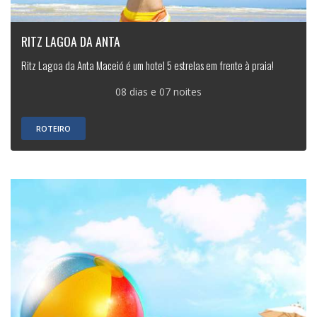
RITZ LAGOA DA ANTA
Ritz Lagoa da Anta Maceió é um hotel 5 estrelas em frente à praia!
08 dias e 07 noites
ROTEIRO