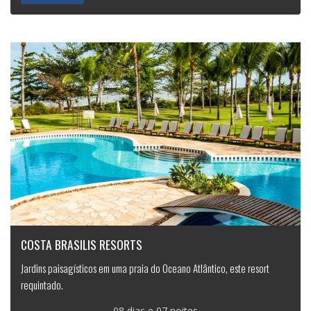
COSTA BRASILIS RESORTS
Jardins paisagísticos em uma praia do Oceano Atlântico, este resort
requintado.
08 dias e 07 noites