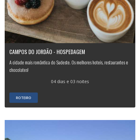
CAMPOS DO JORDÃO - HOSPEDAGEM
A cidade mais romântica do Sudeste. Os melhores hoteis, restaurantes e
chocolates!
04 dias e 03 noites
ROTEIRO