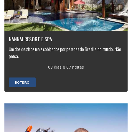
NANNAI RESORT E SPA
Um dos destinos mais cobiçados por pessoas do Brasil e do mundo. Não
perca.
08 dias e 07 noites
ROTEIRO