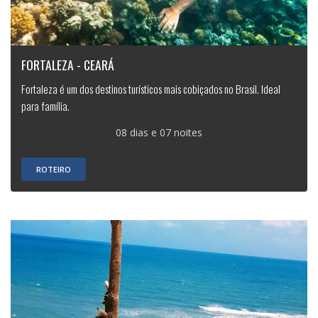
FORTALEZA - CEARÁ
Fortaleza é um dos destinos turísticos mais cobiçados no Brasil. Ideal
para família.
08 dias e 07 noites
ROTEIRO