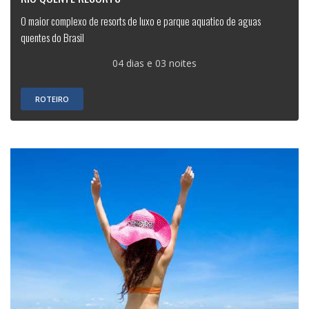
O maior complexo de resorts de luxo e parque aquatico de aguas
quentes do Brasil
04 dias e 03 noites
ROTEIRO