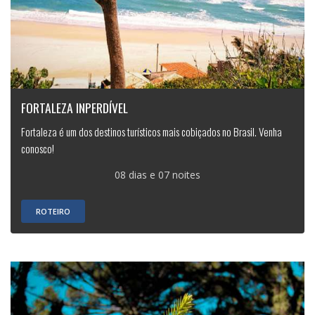
FORTALEZA INPERDÍVEL
Fortaleza é um dos destinos turísticos mais cobiçados no Brasil. Venha
conosco!
08 dias e 07 noites
ROTEIRO