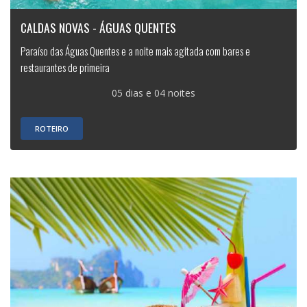
CALDAS NOVAS - ÁGUAS QUENTES
Paraíso das Águas Quentes e a noite mais agitada com bares e
restaurantes de primeira
05 dias e 04 noites
ROTEIRO