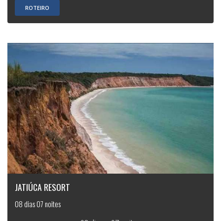
ROTEIRO
JATIÚCA RESORT
08 dias 07 noites