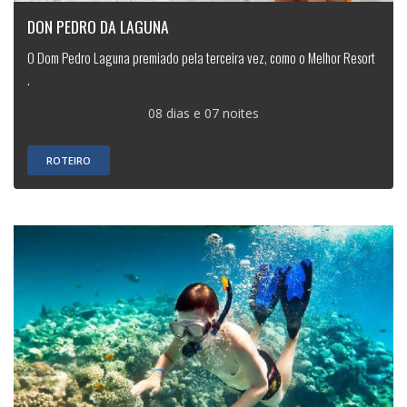
DON PEDRO DA LAGUNA
O Dom Pedro Laguna premiado pela terceira vez, como o Melhor Resort
.
08 dias e 07 noites
ROTEIRO