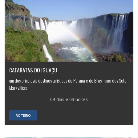
CATARATAS DO IGUAÇU
um dos principais destinos turísticos do Paraná e do Brasil uma das Sete
Maravilhas
04 dias e 03 noites
ROTEIRO