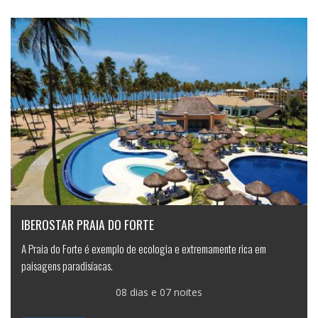
IBEROSTAR PRAIA DO FORTE
A Praia do Forte é exemplo de ecologia e extremamente rica em
paisagens paradisíacas.
08 dias e 07 noites