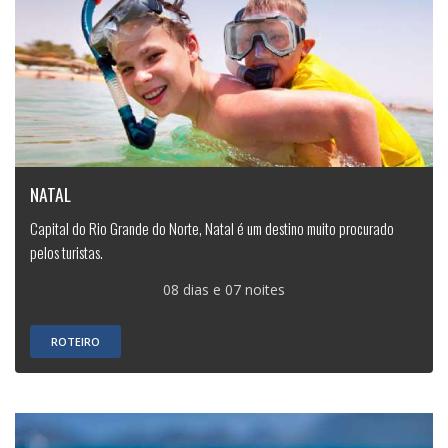
NATAL
Capital do Rio Grande do Norte, Natal é um destino muito procurado
pelos turistas.
08 dias e 07 noites
ROTEIRO