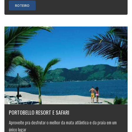
ROTEIRO
PORTOBELLO RESORT E SAFARI
Aproveite pra desfrutar o melhor da mata atlântica e da praia em um
único lugar