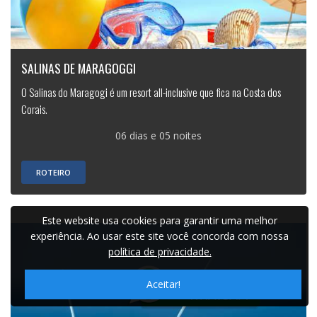
SALINAS DE MARAGOGGI
O Salinas do Maragogi é um resort all-inclusive que fica na Costa dos
Corais.
06 dias e 05 noites
ROTEIRO
Este website usa cookies para garantir uma melhor
experiência. Ao usar este site você concorda com nossa
política de privacidade.
Aceitar!