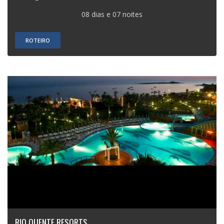
08 dias e 07 noites
ROTEIRO
RIO QUENTE RESORTS