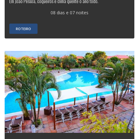
Em João Pessoa, coqueiros e clima quente o ano todo.
08 dias e 07 noites
ROTEIRO