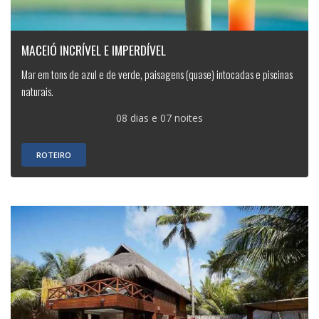
MACEIÓ INCRÍVEL E IMPERDÍVEL
Mar em tons de azul e de verde, paisagens (quase) intocadas e piscinas
naturais.
08 dias e 07 noites
ROTEIRO