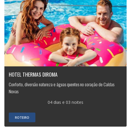
HOTEL THERMAS DIROMA
Conforto, diversão natureza e águas quentes no coração de Caldas
Novas
04 dias e 03 noites
ROTEIRO