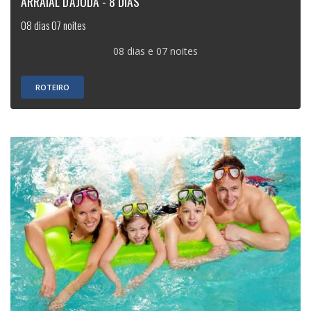
ARRAIAL D'AJUDA - 8 DIAS
08 dias 07 noites
08 dias e 07 noites
ROTEIRO