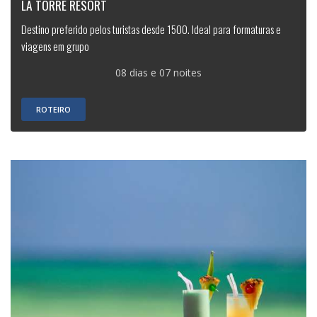
LA TORRE RESORT
Destino preferido pelos turistas desde 1500. Ideal para formaturas e
viagens em grupo
08 dias e 07 noites
ROTEIRO