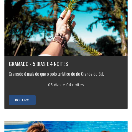
GRAMADO - 5 DIAS E 4 NOITES
Gramado é mais do que o polo turístico do rio Grande do Sul.
05 dias e 04 noites
ROTEIRO