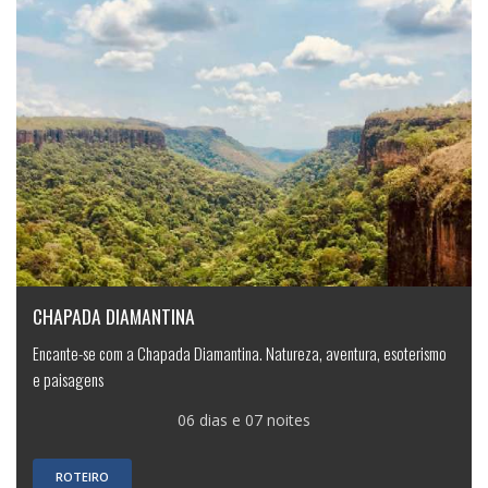
CHAPADA DIAMANTINA
Encante-se com a Chapada Diamantina. Natureza, aventura, esoterismo
e paisagens
06 dias e 07 noites
ROTEIRO