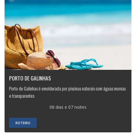
PORTO DE GALINHAS
Porto de Galinhas é emoldurada por piscinas naturais com águas mornas
e transparentes
08 dias e 07 noites
ROTEIRO