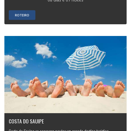
ROTEIRO
COSTA DO SAUIPE