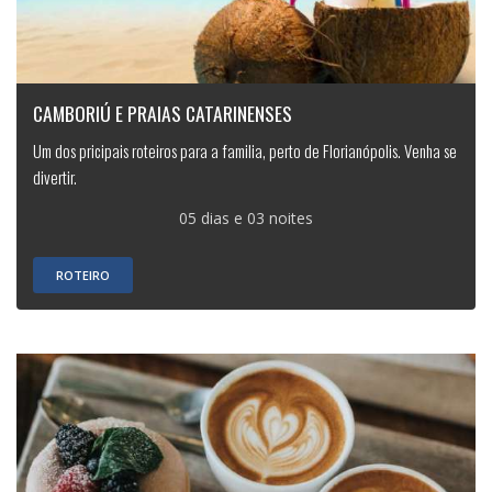
CAMBORIÚ E PRAIAS CATARINENSES
Um dos pricipais roteiros para a familia, perto de Florianópolis. Venha se
divertir.
05 dias e 03 noites
ROTEIRO